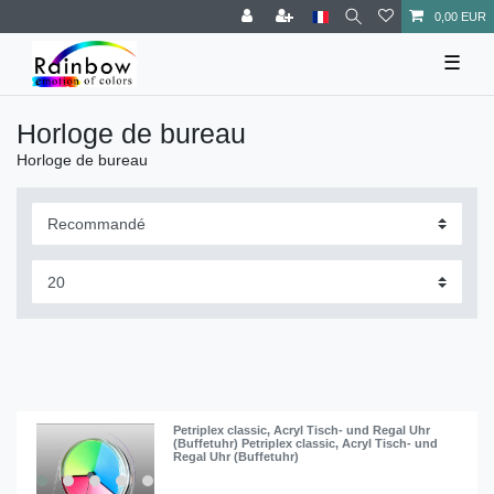
0,00 EUR
☰
Horloge de bureau
Horloge de bureau
Petriplex classic, Acryl Tisch- und Regal Uhr
(Buffetuhr) Petriplex classic, Acryl Tisch- und
Regal Uhr (Buffetuhr)