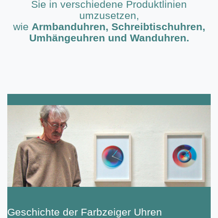
Sie in verschiedene Produktlinien
umzusetzen,
wie
Armbanduhren,
Schreibtischuhren,
Umhängeuhren
und
Wanduhren.
Geschichte der Farbzeiger Uhren