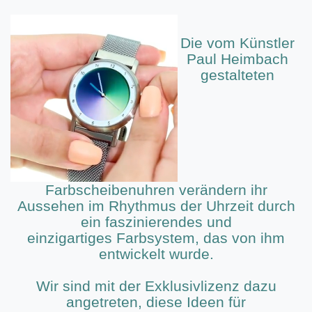
Die vom Künstler
Paul Heimbach
gestalteten
Farbscheibenuhren verändern ihr
Aussehen im Rhythmus der Uhrzeit durch
ein faszinierendes und
einzigartiges Farbsystem, das von ihm
entwickelt wurde.
Wir sind mit der Exklusivlizenz dazu
angetreten, diese Ideen für