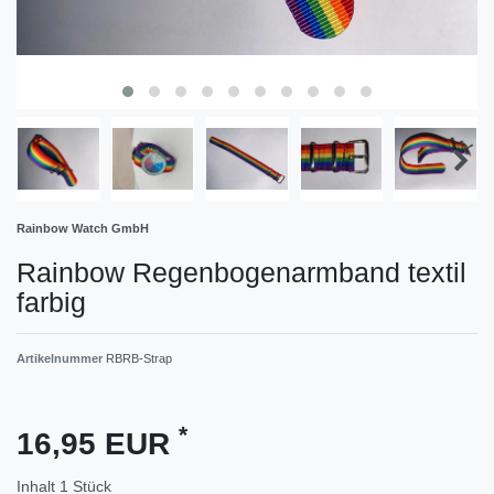
Rainbow Watch GmbH
Rainbow Regenbogenarmband textil
farbig
Artikelnummer
RBRB-Strap
*
16,95 EUR
Inhalt
1
Stück