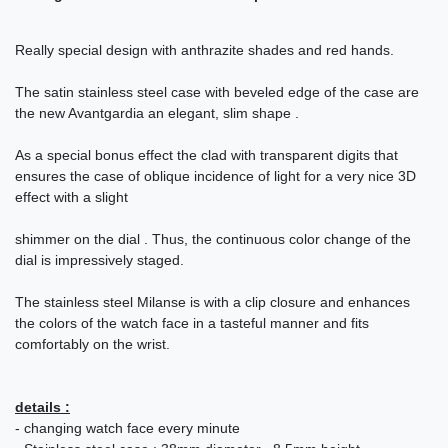
Really special design with anthrazite shades and red hands.
The satin stainless steel case with beveled edge of the case are
the new Avantgardia an elegant, slim shape .
As a special bonus effect the clad with transparent digits that
ensures the case of oblique incidence of light for a very nice 3D
effect with a slight
shimmer on the dial . Thus, the continuous color change of the
dial is impressively staged.
The stainless steel Milanse is with a clip closure and enhances
the colors of the watch face in a tasteful manner and fits
comfortably on the wrist.
details :
- changing watch face every minute