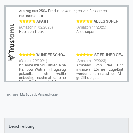
* inkl. ges. MwSt. zzgl.
Versandkosten
Beschreibung