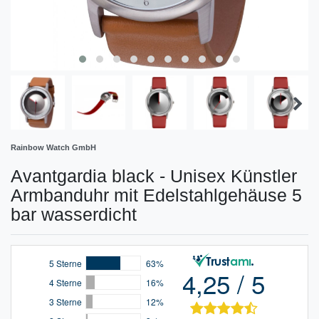
Rainbow Watch GmbH
Avantgardia black - Unisex Künstler
Armbanduhr mit Edelstahlgehäuse 5
bar wasserdicht