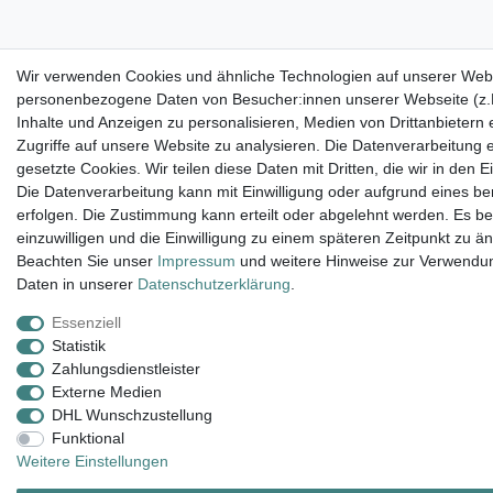
Wir verwenden Cookies und ähnliche Technologien auf unserer Webs
personenbezogene Daten von Besucher:innen unserer Webseite (z.B
Inhalte und Anzeigen zu personalisieren, Medien von Drittanbietern
Zugriffe auf unsere Website zu analysieren. Die Datenverarbeitung e
gesetzte Cookies. Wir teilen diese Daten mit Dritten, die wir in den
Die Datenverarbeitung kann mit Einwilligung oder aufgrund eines be
erfolgen. Die Zustimmung kann erteilt oder abgelehnt werden. Es be
einzuwilligen und die Einwilligung zu einem späteren Zeitpunkt zu ä
Beachten Sie unser
Impressum
und weitere Hinweise zur Verwend
Daten in unserer
Daten­schutz­erklärung
.
Essenziell
Statistik
Zahlungsdienstleister
Externe Medien
DHL Wunschzustellung
Funktional
Weitere Einstellungen