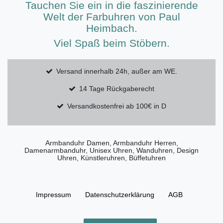
Tauchen Sie ein in die faszinierende
Welt der Farbuhren von Paul
Heimbach.
Viel Spaß beim Stöbern.
Versand innerhalb 24h, außer am WE.
14 Tage Rückgaberecht
Versandkostenfrei ab 100€ in D
Armbanduhr Damen, Armbanduhr Herren,
Damenarmbanduhr, Unisex Uhren, Wanduhren, Design
Uhren, Künstleruhren, Büffetuhren
Impressum
Daten­schutz­erklärung
AGB