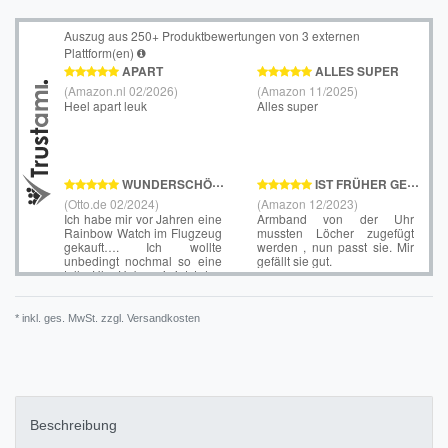
* inkl. ges. MwSt. zzgl.
Versandkosten
Beschreibung