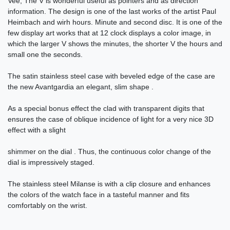
Vee, The V is wonderful useful as pointers and as direction
information. The design is one of the last works of the artist Paul
Heimbach and wirh hours. Minute and second disc. It is one of the
few display art works that at 12 clock displays a color image, in
which the larger V shows the minutes, the shorter V the hours and
small one the seconds.
The satin stainless steel case with beveled edge of the case are
the new Avantgardia an elegant, slim shape .
As a special bonus effect the clad with transparent digits that
ensures the case of oblique incidence of light for a very nice 3D
effect with a slight
shimmer on the dial . Thus, the continuous color change of the
dial is impressively staged.
The stainless steel Milanse is with a clip closure and enhances
the colors of the watch face in a tasteful manner and fits
comfortably on the wrist.