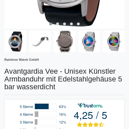
Rainbow Watch GmbH
Avantgardia Vee - Unisex Künstler
Armbanduhr mit Edelstahlgehäuse 5
bar wasserdicht