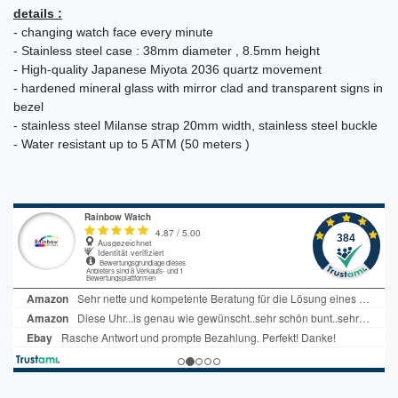
details :
- changing watch face every minute
- Stainless steel case : 38mm diameter , 8.5mm height
- High-quality Japanese Miyota 2036 quartz movement
- hardened mineral glass with mirror clad and transparent signs in
bezel
- stainless steel Milanse strap 20mm width, stainless steel buckle
- Water resistant up to 5 ATM (50 meters )