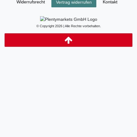
Widerrufs­recht
Kontakt
Vertrag widerrufen
© Copyright 2026 | Alle Rechte vorbehalten.