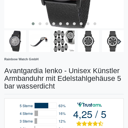
Rainbow Watch GmbH
Avantgardia lenko - Unisex Künstler
Armbanduhr mit Edelstahlgehäuse 5
bar wasserdicht