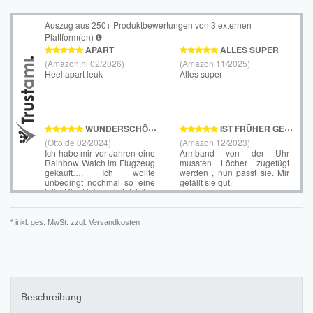
* inkl. ges. MwSt. zzgl.
Versandkosten
Beschreibung