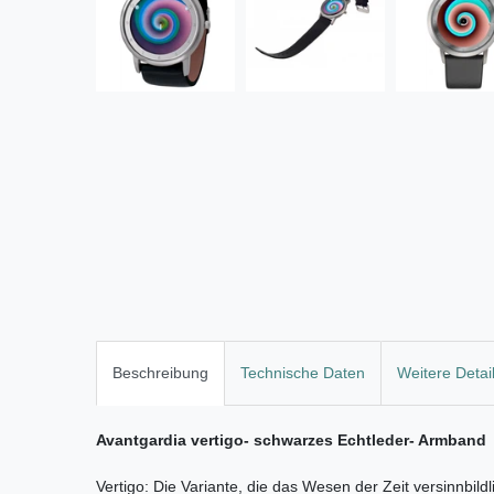
Beschreibung
Technische Daten
Weitere Detai
Avantgardia vertigo- schwarzes Echtleder- Armband
Vertigo: Die Variante, die das Wesen der Zeit versinnbild