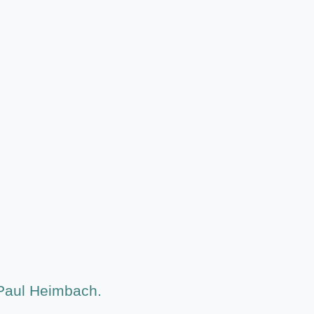
 Paul Heimbach.