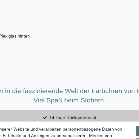
lexiglas hinten
d
n in die faszinierende Welt der Farbuhren von
Viel Spaß beim Stöbern.
14 Tage Rückgaberecht
unserer Website und verarbeiten personenbezogene Daten von
.B. Inhalte und Anzeigen zu personalisieren, Medien von