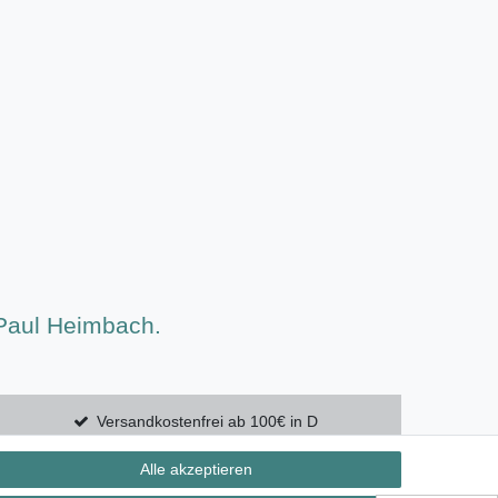
 Paul Heimbach.
Versandkostenfrei ab 100€ in D
Alle akzeptieren