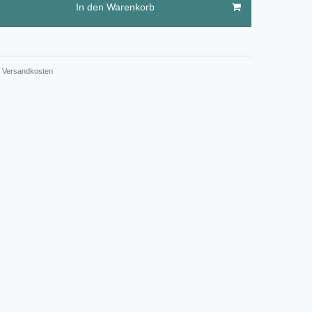
In den Warenkorb
Versandkosten