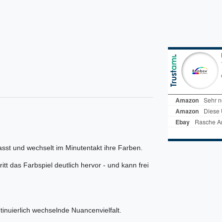
sst und wechselt im Minutentakt ihre Farben.
tt das Farbspiel deutlich hervor - und kann frei
inuierlich wechselnde Nuancenvielfalt.