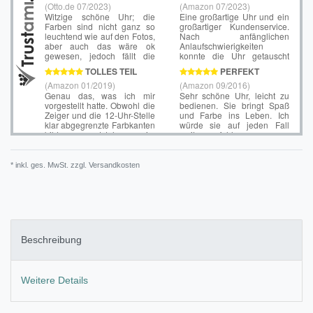
* inkl. ges. MwSt. zzgl.
Versandkosten
Beschreibung
Weitere Details