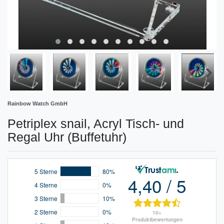
Rainbow Watch GmbH
Petriplex snail, Acryl Tisch- und
Regal Uhr (Buffetuhr)